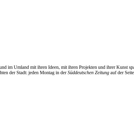
und im Umland mit ihren Ideen, mit ihren Projekten und ihrer Kunst 
chten der Stadt: jeden Montag in der
Süddeutschen Zeitung
auf der Seit