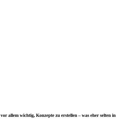
or allem wichtig, Konzepte zu erstellen – was eher selten in