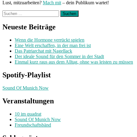
Lust, mitzuarbeiten?
Mach mit
– dein Publikum wartet!
Suchen
nach:
Neueste Beiträge
Wenn die Hormone verrückt spielen
Eine Welt erschaffen, in der man frei ist
Das Patriarchat mit Nagellack
Der ideale Sound für den Sommer in der Stadt
Einmal kurz raus aus dem Alltag, ohne was leisten zu müssen
Spotify-Playlist
Sound Of Munich Now
Veranstaltungen
10 im quadrat
Sound Of Munich Now
Freundschaftsbänd