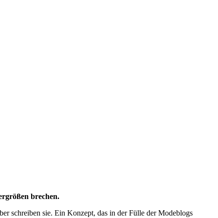
bergrößen brechen.
ber schreiben sie. Ein Konzept, das in der Fülle der Modeblogs