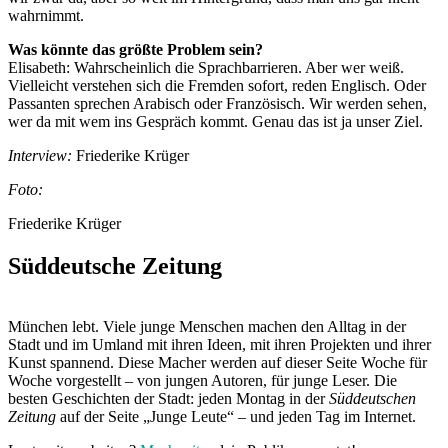
wahrnimmt.
Was könnte das größte Problem sein?
Elisabeth: Wahrscheinlich die Sprachbarrieren. Aber wer weiß.
Vielleicht verstehen sich die Fremden sofort, reden Englisch. Oder
Passanten sprechen Arabisch oder Französisch. Wir werden sehen,
wer da mit wem ins Gespräch kommt. Genau das ist ja unser Ziel.
Interview:
Friederike Krüger
Foto:
Friederike Krüger
Süddeutsche Zeitung
München lebt. Viele junge Menschen machen den Alltag in der
Stadt und im Umland mit ihren Ideen, mit ihren Projekten und ihrer
Kunst spannend. Diese Macher werden auf dieser Seite Woche für
Woche vorgestellt – von jungen Autoren, für junge Leser. Die
besten Geschichten der Stadt: jeden Montag in der
Süddeutschen
Zeitung
auf der Seite „Junge Leute“ – und jeden Tag im Internet.