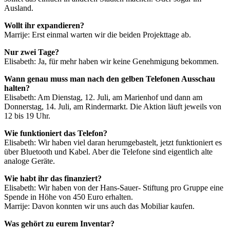
Ausland.
Wollt ihr expandieren?
Marrije: Erst einmal warten wir die beiden Projekttage ab.
Nur zwei Tage?
Elisabeth: Ja, für mehr haben wir keine Genehmigung bekommen.
Wann genau muss man nach den gelben Telefonen Ausschau
halten?
Elisabeth: Am Dienstag, 12. Juli, am Marienhof und dann am
Donnerstag, 14. Juli, am Rindermarkt. Die Aktion läuft jeweils von
12 bis 19 Uhr.
Wie funktioniert das Telefon?
Elisabeth: Wir haben viel daran herumgebastelt, jetzt funktioniert es
über Bluetooth und Kabel. Aber die Telefone sind eigentlich alte
analoge Geräte.
Wie habt ihr das finanziert?
Elisabeth: Wir haben von der Hans-Sauer- Stiftung pro Gruppe eine
Spende in Höhe von 450 Euro erhalten.
Marrije: Davon konnten wir uns auch das Mobiliar kaufen.
Was gehört zu eurem Inventar?