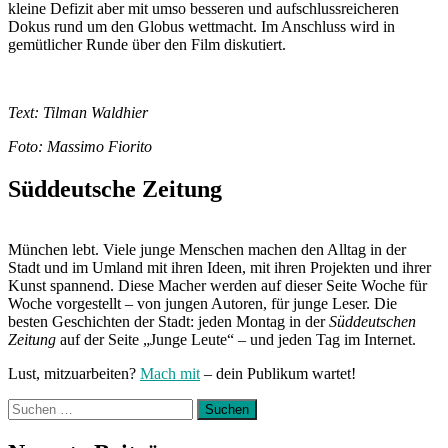
kleine Defizit aber mit umso besseren und aufschlussreicheren
Dokus rund um den Globus wettmacht. Im Anschluss wird in
gemütlicher Runde über den Film diskutiert.
Text: Tilman Waldhier
Foto: Massimo Fiorito
Süddeutsche Zeitung
München lebt. Viele junge Menschen machen den Alltag in der
Stadt und im Umland mit ihren Ideen, mit ihren Projekten und ihrer
Kunst spannend. Diese Macher werden auf dieser Seite Woche für
Woche vorgestellt – von jungen Autoren, für junge Leser. Die
besten Geschichten der Stadt: jeden Montag in der
Süddeutschen
Zeitung
auf der Seite „Junge Leute“ – und jeden Tag im Internet.
Lust, mitzuarbeiten?
Mach mit
– dein Publikum wartet!
Suchen
nach: