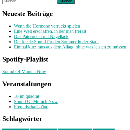
Suchen
nach:
Neueste Beiträge
Wenn die Hormone verrückt spielen
Eine Welt erschaffen, in der man frei ist
Das Patriarchat mit Nagellack
Der ideale Sound für den Sommer in der Stadt
Einmal kurz raus aus dem Alltag, ohne was leisten zu müssen
Spotify-Playlist
Sound Of Munich Now
Veranstaltungen
10 im quadrat
Sound Of Munich Now
Freundschaftsbänd
Schlagwörter