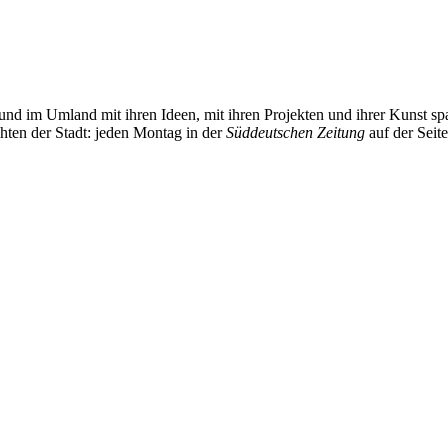
und im Umland mit ihren Ideen, mit ihren Projekten und ihrer Kunst 
chten der Stadt: jeden Montag in der
Süddeutschen Zeitung
auf der Seit