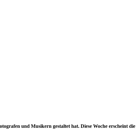
ografen und Musikern gestaltet hat. Diese Woche erscheint die