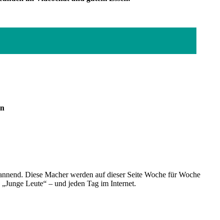
en
spannend. Diese Macher werden auf dieser Seite Woche für Woche
e „Junge Leute“ – und jeden Tag im Internet.