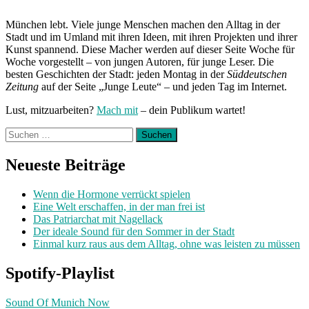
München lebt. Viele junge Menschen machen den Alltag in der
Stadt und im Umland mit ihren Ideen, mit ihren Projekten und ihrer
Kunst spannend. Diese Macher werden auf dieser Seite Woche für
Woche vorgestellt – von jungen Autoren, für junge Leser. Die
besten Geschichten der Stadt: jeden Montag in der
Süddeutschen
Zeitung
auf der Seite „Junge Leute“ – und jeden Tag im Internet.
Lust, mitzuarbeiten?
Mach mit
– dein Publikum wartet!
Suchen
nach:
Neueste Beiträge
Wenn die Hormone verrückt spielen
Eine Welt erschaffen, in der man frei ist
Das Patriarchat mit Nagellack
Der ideale Sound für den Sommer in der Stadt
Einmal kurz raus aus dem Alltag, ohne was leisten zu müssen
Spotify-Playlist
Sound Of Munich Now