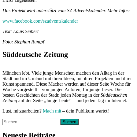
LMU zugelassen.
Das Projekt wird unterstützt vom SZ Adventskalender. Mehr Infos:
www.facebook.com/szadventskalender
Text: Louis Seibert
Foto: Stephan Rumpf
Süddeutsche Zeitung
München lebt. Viele junge Menschen machen den Alltag in der
Stadt und im Umland mit ihren Ideen, mit ihren Projekten und ihrer
Kunst spannend. Diese Macher werden auf dieser Seite Woche für
Woche vorgestellt – von jungen Autoren, für junge Leser. Die
besten Geschichten der Stadt: jeden Montag in der
Süddeutschen
Zeitung
auf der Seite „Junge Leute“ – und jeden Tag im Internet.
Lust, mitzuarbeiten?
Mach mit
– dein Publikum wartet!
Suchen
nach:
Neueste Beiträge