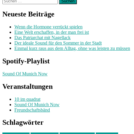
Suchen
nach:
Neueste Beiträge
Wenn die Hormone verrückt spielen
Eine Welt erschaffen, in der man frei ist
Das Patriarchat mit Nagellack
Der ideale Sound für den Sommer in der Stadt
Einmal kurz raus aus dem Alltag, ohne was leisten zu müssen
Spotify-Playlist
Sound Of Munich Now
Veranstaltungen
10 im quadrat
Sound Of Munich Now
Freundschaftsbänd
Schlagwörter