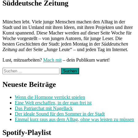
Süddeutsche Zeitung
München lebt. Viele junge Menschen machen den Alltag in der
Stadt und im Umland mit ihren Ideen, mit ihren Projekten und ihrer
Kunst spannend. Diese Macher werden auf dieser Seite Woche für
Woche vorgestellt – von jungen Autoren, für junge Leser. Die
besten Geschichten der Stadt: jeden Montag in der
Süddeutschen
Zeitung
auf der Seite „Junge Leute“ – und jeden Tag im Internet.
Lust, mitzuarbeiten?
Mach mit
– dein Publikum wartet!
Suchen
nach:
Neueste Beiträge
Wenn die Hormone verrückt spielen
Eine Welt erschaffen, in der man frei ist
Das Patriarchat mit Nagellack
Der ideale Sound für den Sommer in der Stadt
Einmal kurz raus aus dem Alltag, ohne was leisten zu müssen
Spotify-Playlist