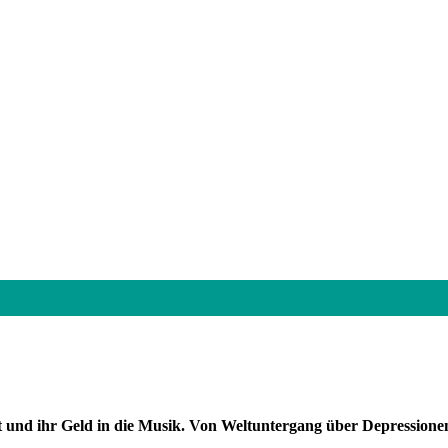
t und ihr Geld in die Musik. Von Weltuntergang über Depressionen 