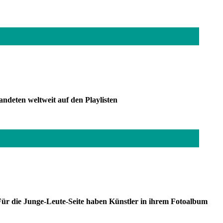
ndeten weltweit auf den Playlisten
ür die Junge-Leute-Seite haben Künstler in ihrem Fotoalbum