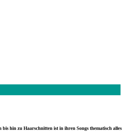
bis hin zu Haarschnitten ist in ihren Songs thematisch alles