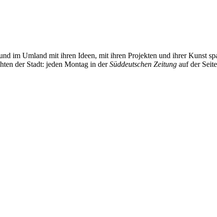
und im Umland mit ihren Ideen, mit ihren Projekten und ihrer Kunst 
chten der Stadt: jeden Montag in der
Süddeutschen Zeitung
auf der Seit