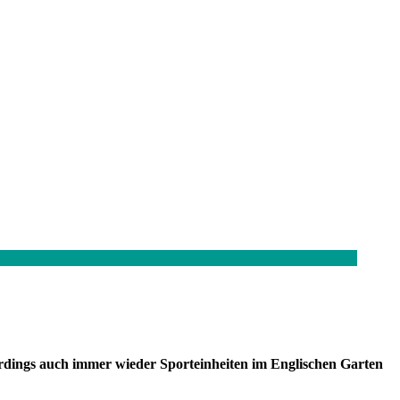
erdings auch immer wieder Sporteinheiten im Englischen Garten