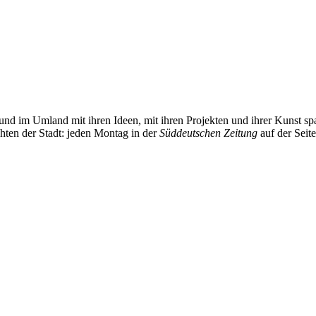
und im Umland mit ihren Ideen, mit ihren Projekten und ihrer Kunst 
chten der Stadt: jeden Montag in der
Süddeutschen Zeitung
auf der Seit