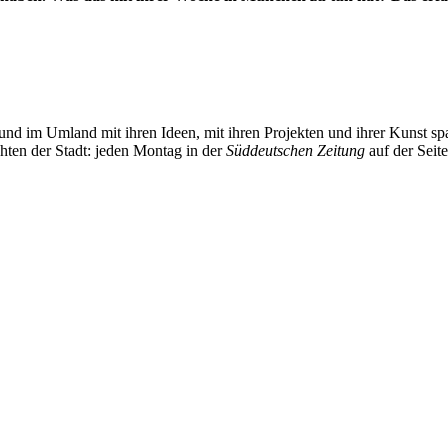
und im Umland mit ihren Ideen, mit ihren Projekten und ihrer Kunst 
chten der Stadt: jeden Montag in der
Süddeutschen Zeitung
auf der Seit