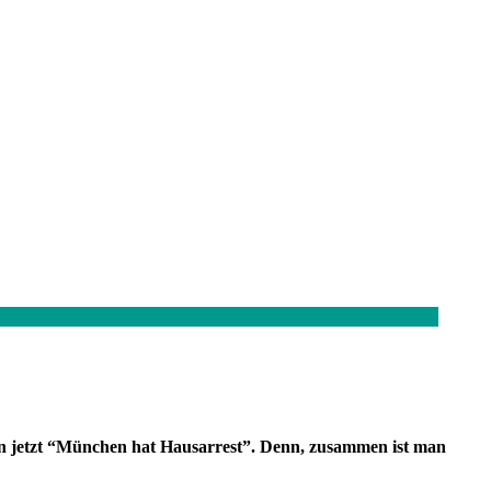
en jetzt “München hat Hausarrest”. Denn, zusammen ist man