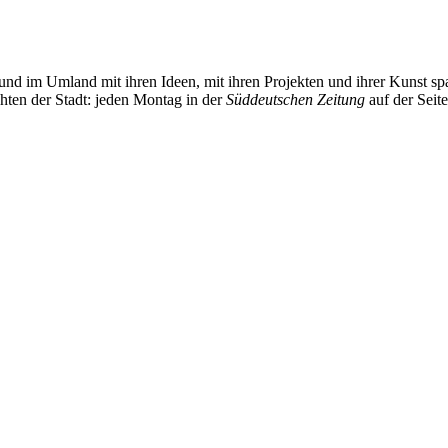
und im Umland mit ihren Ideen, mit ihren Projekten und ihrer Kunst 
chten der Stadt: jeden Montag in der
Süddeutschen Zeitung
auf der Seit