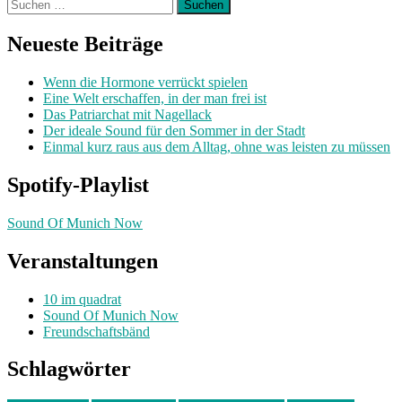
Suchen
nach:
Neueste Beiträge
Wenn die Hormone verrückt spielen
Eine Welt erschaffen, in der man frei ist
Das Patriarchat mit Nagellack
Der ideale Sound für den Sommer in der Stadt
Einmal kurz raus aus dem Alltag, ohne was leisten zu müssen
Spotify-Playlist
Sound Of Munich Now
Veranstaltungen
10 im quadrat
Sound Of Munich Now
Freundschaftsbänd
Schlagwörter