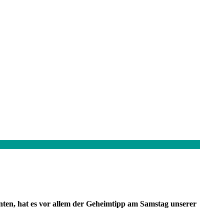
nten, hat es vor allem der Geheimtipp am Samstag unserer