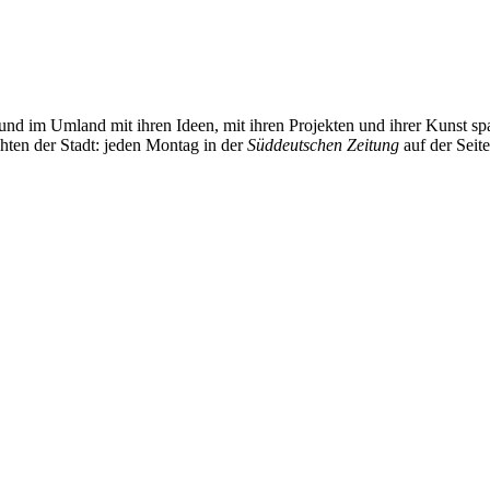
und im Umland mit ihren Ideen, mit ihren Projekten und ihrer Kunst 
chten der Stadt: jeden Montag in der
Süddeutschen Zeitung
auf der Seit