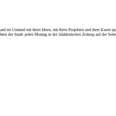
und im Umland mit ihren Ideen, mit ihren Projekten und ihrer Kunst 
chten der Stadt: jeden Montag in der
Süddeutschen Zeitung
auf der Seit