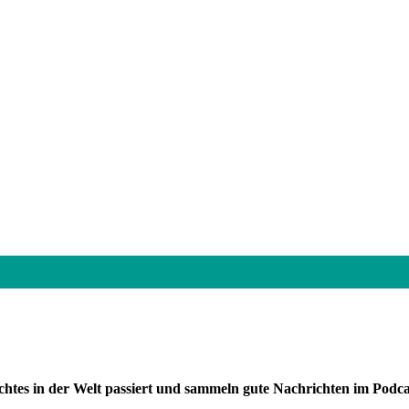
htes in der Welt passiert und sammeln gute Nachrichten im Podca