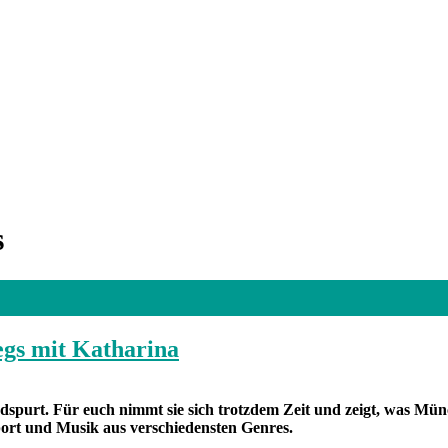
s
egs mit Katharina
dspurt. Für euch nimmt sie sich trotzdem Zeit und zeigt, was Mün
ort und Musik aus verschiedensten Genres.