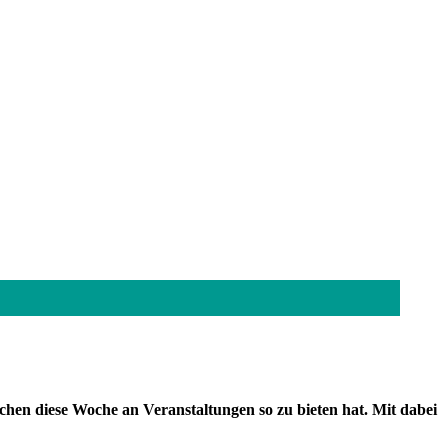
chen diese Woche an Veranstaltungen so zu bieten hat. Mit dabei