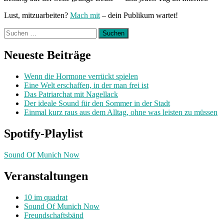
Lust, mitzuarbeiten?
Mach mit
– dein Publikum wartet!
Suchen
nach:
Neueste Beiträge
Wenn die Hormone verrückt spielen
Eine Welt erschaffen, in der man frei ist
Das Patriarchat mit Nagellack
Der ideale Sound für den Sommer in der Stadt
Einmal kurz raus aus dem Alltag, ohne was leisten zu müssen
Spotify-Playlist
Sound Of Munich Now
Veranstaltungen
10 im quadrat
Sound Of Munich Now
Freundschaftsbänd