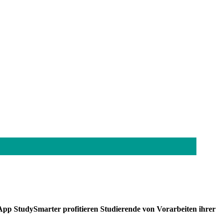
e App StudySmarter profitieren Studierende von Vorarbeiten ihrer