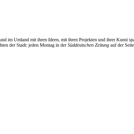
und im Umland mit ihren Ideen, mit ihren Projekten und ihrer Kunst 
chten der Stadt: jeden Montag in der
Süddeutschen Zeitung
auf der Seit