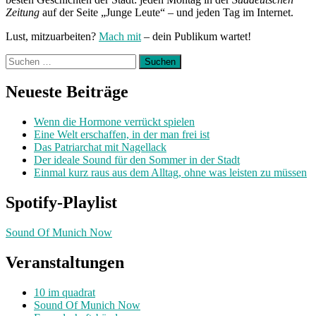
Zeitung
auf der Seite „Junge Leute“ – und jeden Tag im Internet.
Lust, mitzuarbeiten?
Mach mit
– dein Publikum wartet!
Suchen
nach:
Neueste Beiträge
Wenn die Hormone verrückt spielen
Eine Welt erschaffen, in der man frei ist
Das Patriarchat mit Nagellack
Der ideale Sound für den Sommer in der Stadt
Einmal kurz raus aus dem Alltag, ohne was leisten zu müssen
Spotify-Playlist
Sound Of Munich Now
Veranstaltungen
10 im quadrat
Sound Of Munich Now