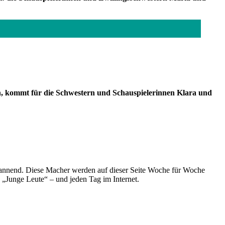
en, kommt für die Schwestern und Schauspielerinnen Klara und
spannend. Diese Macher werden auf dieser Seite Woche für Woche
e „Junge Leute“ – und jeden Tag im Internet.