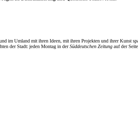
und im Umland mit ihren Ideen, mit ihren Projekten und ihrer Kunst 
chten der Stadt: jeden Montag in der
Süddeutschen Zeitung
auf der Seit