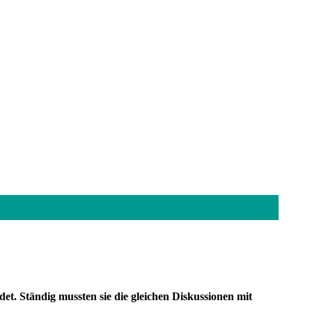
et. Ständig mussten sie die gleichen Diskussionen mit