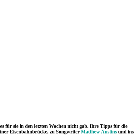
s für sie in den letzten Wochen nicht gab. Ihre Tipps für die
iner Eisenbahnbrücke, zu Songwriter
Matthew Austins
und ins