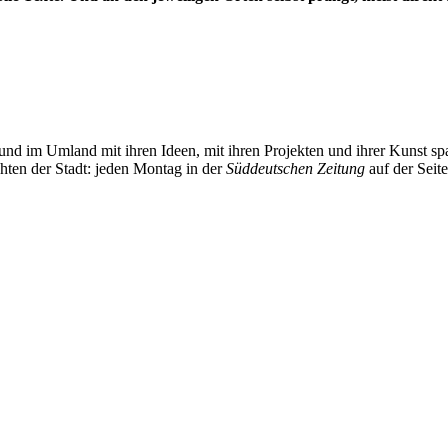
und im Umland mit ihren Ideen, mit ihren Projekten und ihrer Kunst 
chten der Stadt: jeden Montag in der
Süddeutschen Zeitung
auf der Seit