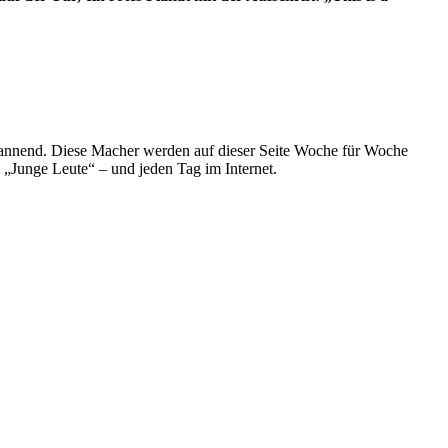
spannend. Diese Macher werden auf dieser Seite Woche für Woche
e „Junge Leute“ – und jeden Tag im Internet.