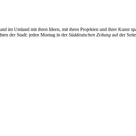
und im Umland mit ihren Ideen, mit ihren Projekten und ihrer Kunst 
chten der Stadt: jeden Montag in der
Süddeutschen Zeitung
auf der Seit