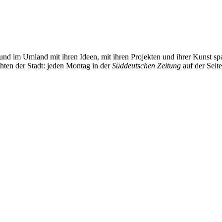
und im Umland mit ihren Ideen, mit ihren Projekten und ihrer Kunst 
chten der Stadt: jeden Montag in der
Süddeutschen Zeitung
auf der Seit