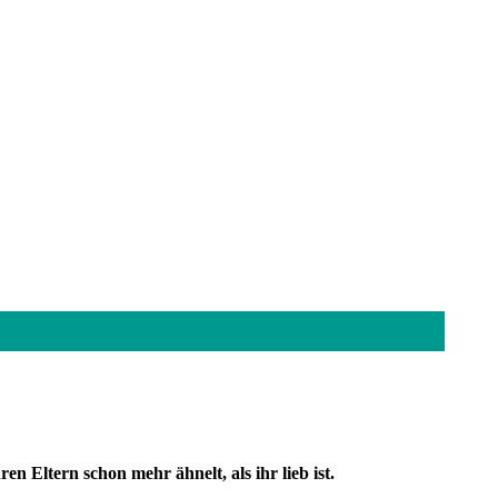
n Eltern schon mehr ähnelt, als ihr lieb ist.