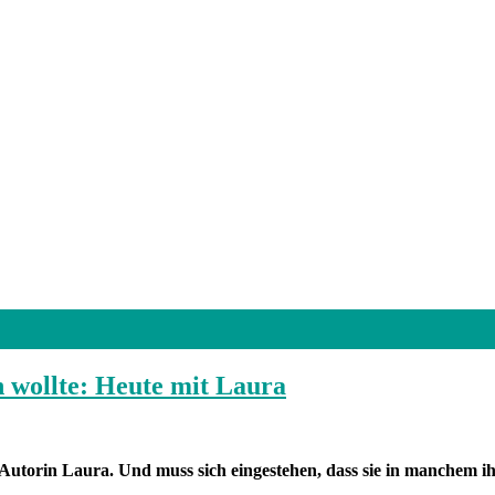
n wollte: Heute mit Laura
Autorin Laura. Und muss sich eingestehen, dass sie in manchem ihre