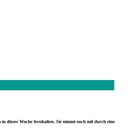
 in dieser Woche fernhalten. Sie nimmt euch mit durch eine