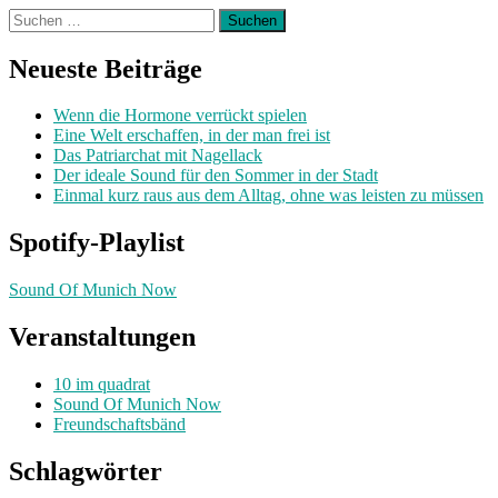
Suchen
nach:
Neueste Beiträge
Wenn die Hormone verrückt spielen
Eine Welt erschaffen, in der man frei ist
Das Patriarchat mit Nagellack
Der ideale Sound für den Sommer in der Stadt
Einmal kurz raus aus dem Alltag, ohne was leisten zu müssen
Spotify-Playlist
Sound Of Munich Now
Veranstaltungen
10 im quadrat
Sound Of Munich Now
Freundschaftsbänd
Schlagwörter