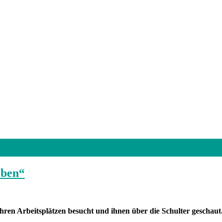
eben“
ren Arbeitsplätzen besucht und ihnen über die Schulter geschaut.