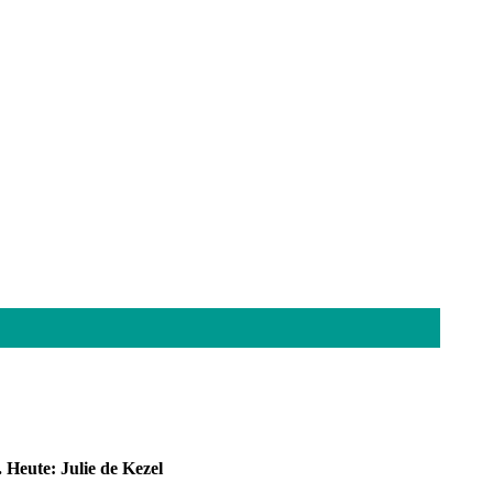
 Heute: Julie de Kezel