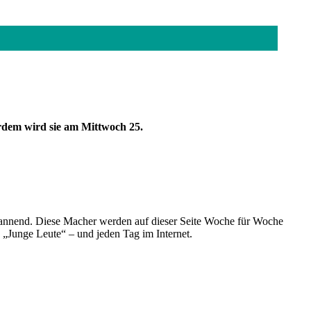
rdem wird sie am Mittwoch 25.
spannend. Diese Macher werden auf dieser Seite Woche für Woche
e „Junge Leute“ – und jeden Tag im Internet.