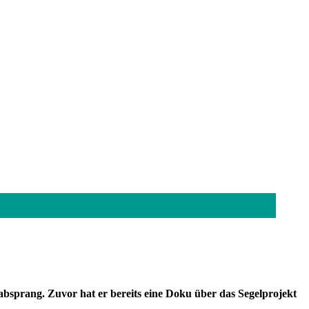
 absprang. Zuvor hat er bereits eine Doku über das Segelprojekt