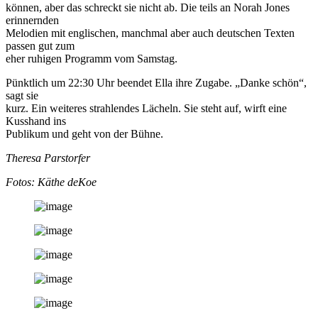
können, aber das schreckt sie nicht ab. Die teils an Norah Jones
erinnernden
Melodien mit englischen, manchmal aber auch deutschen Texten
passen gut zum
eher ruhigen Programm vom Samstag.
Pünktlich um 22:30 Uhr beendet Ella ihre Zugabe. „Danke schön“,
sagt sie
kurz. Ein weiteres strahlendes Lächeln. Sie steht auf, wirft eine
Kusshand ins
Publikum und geht von der Bühne.
Theresa Parstorfer
Fotos: Käthe deKoe