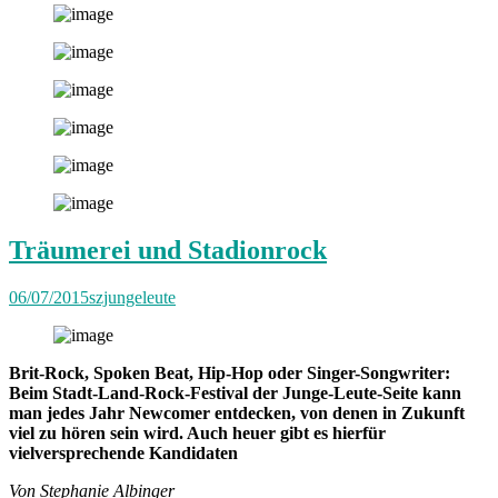
Träumerei und Stadionrock
06/07/2015
szjungeleute
Brit-Rock, Spoken Beat, Hip-Hop oder Singer-Songwriter:
Beim Stadt-Land-Rock-Festival der Junge-Leute-Seite kann
man jedes Jahr Newcomer entdecken, von denen in Zukunft
viel zu hören sein wird. Auch heuer gibt es hierfür
vielversprechende Kandidaten
Von Stephanie Albinger