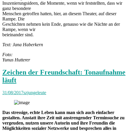
Inszenierungsideen, die Momente, wenn wir feststellten, dass wir
ganz besondere
Menschen getroffen hatten, hier, an diesem Theater, auf dieser
Rampe. Die
Geschichten nehmen kein Ende, genauso wie die Nächte an der
Rampe, wenn wir
beieinander sind.
Text: Jana Haberkern
Foto:
Yunus Hutterer
Zeichen der Freundschaft: Tonaufnahme
läuft
31/08/2017
szjungeleute
Das stressige, echte Leben kann man sich auch einfacher
gestalten. Anstatt ihre Zeit mit anstrengender Terminsuche zu
vergeuden, nutzen unsere Autorin und ihre Freundin die
Möglichkeiten sozialer Netzwerke und besprechen alles in