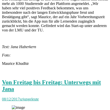
mehr als 1000 Studierende auf der Plattform angemeldet. „Wir
haben sehr viel positives Feedback bekommen, was uns
insbesondere nach der langen Entwicklungsphase freut und
Bestätigung gibt“, sagt Maurice, der auf ein Jahr Vorbereitungszeit
zurückblickt, bis die App nun für alle Lernenden zugänglich
gemacht werden konnte. Gefördert wird das Start-up unter anderem
von der LMU und der TU.
Text: Jana Haberkern
Foto:
Maurice Khudhir
Von Freitag bis Freitag: Unterwegs mit
Jana
08/12/2017
szjungeleute