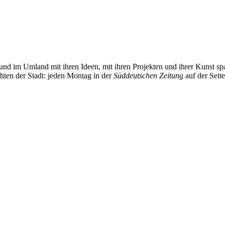
und im Umland mit ihren Ideen, mit ihren Projekten und ihrer Kunst 
chten der Stadt: jeden Montag in der
Süddeutschen Zeitung
auf der Seit