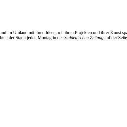
und im Umland mit ihren Ideen, mit ihren Projekten und ihrer Kunst 
chten der Stadt: jeden Montag in der
Süddeutschen Zeitung
auf der Seit