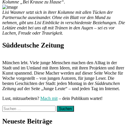
Kolumne „Bei Krause zu Hause“.
Lisi Wasmer setzt sich in ihrer Kolumne mit allen Tücken der
Partnersuche auseinander. Ohne ein Blatt vor den Mund zu
nehmen, gibt uns Lisi Einblicke in verschiedenste Beziehungen. Die
Lektüre endet bei uns oft mit Tränen in den Augen – sei es vor
Lachen, Freude oder Traurigkeit.
Süddeutsche Zeitung
München lebt. Viele junge Menschen machen den Alltag in der
Stadt und im Umland mit ihren Ideen, mit ihren Projekten und ihrer
Kunst spannend. Diese Macher werden auf dieser Seite Woche für
Woche vorgestellt – von jungen Autoren, für junge Leser. Die
besten Geschichten der Stadt: jeden Montag in der
Süddeutschen
Zeitung
auf der Seite „Junge Leute“ – und jeden Tag im Internet.
Lust, mitzuarbeiten?
Mach mit
– dein Publikum wartet!
Suchen
nach:
Neueste Beiträge