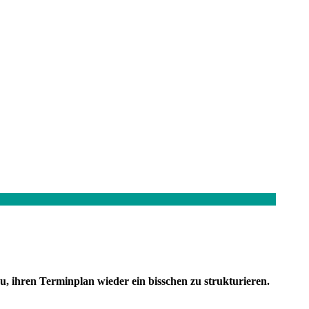
u, ihren Terminplan wieder ein bisschen zu strukturieren.