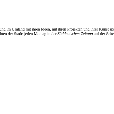
und im Umland mit ihren Ideen, mit ihren Projekten und ihrer Kunst 
chten der Stadt: jeden Montag in der
Süddeutschen Zeitung
auf der Seit