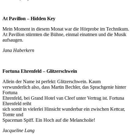
At Pavillon – Hidden Key
Mein Moment in diesem Monat war die Hörprobe im Technikum.
At Pavillon stürmten die Bühne, einmal einatmen und die Musik
aufsaugen.
Jana Haberkern
Fortuna Ehrenfeld – Glitzerschwein
Allein der Name ist perfekt: Glitzerschwein. Kaum
verwunderlich also, dass Martin Bechler, das Sprachgenie hinter
Fortuna
Ehrenfeld, bei Grand Hotel van Cleef unter Vertrag ist. Fortuna
Ehrenfeld reiht
sich somit in vielerlei Hinsicht wunderbar ein zwischen Kettcar,
Tomte und
Spaceman Spiff. Ein Hoch auf die Melancholie!
Jacqueline Lang