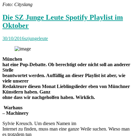
Foto: Cityslang
Die SZ Junge Leute Spotify Playlist im
Oktober
30/10/2016
szjungeleute
München
hat eine Pop-Debatte. Ob berechtigt oder nicht soll an anderer
Stelle
beantwortet werden. Auffällig an dieser Playlist ist aber, wie
viele unserer
Redakteure diesen Monat Lieblingslieder eben von Münchner
Künstlern haben. Ganz
ohne dass wir nachgeholfen haben. Wirklich.
Warhaus
– Machinery
Sylvie Kreusch. Um diesen Namen im
Internet zu finden, muss man eine ganze Weile suchen. Wieso man
es trotzdem tun