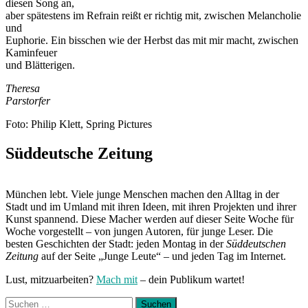
diesen Song an,
aber spätestens im Refrain reißt er richtig mit, zwischen Melancholie
und
Euphorie. Ein bisschen wie der Herbst das mit mir macht, zwischen
Kaminfeuer
und Blätterigen.
Theresa
Parstorfer
Foto: Philip Klett, Spring Pictures
Süddeutsche Zeitung
München lebt. Viele junge Menschen machen den Alltag in der
Stadt und im Umland mit ihren Ideen, mit ihren Projekten und ihrer
Kunst spannend. Diese Macher werden auf dieser Seite Woche für
Woche vorgestellt – von jungen Autoren, für junge Leser. Die
besten Geschichten der Stadt: jeden Montag in der
Süddeutschen
Zeitung
auf der Seite „Junge Leute“ – und jeden Tag im Internet.
Lust, mitzuarbeiten?
Mach mit
– dein Publikum wartet!
Suchen