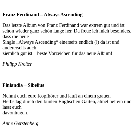
Franz Ferdinand – Always Ascending
Das letzte Album von Franz Ferdinand war extrem gut und ist
schon wieder ganz schön lange her. Da freue ich mich besonders,
dass die neue
Single „Always Ascending“ einerseits endlich (!) da ist und
andererseits auch
ziemlich gut ist – beste Vorzeichen für das neue Album!
Philipp Kreiter
Finlandia – Sibelius
Nehmt euch eure Kopfhörer und lauft an einem grauen
Herbsttag durch den bunten Englischen Garten, atmet tief ein und
lasst euch
davontragen.
Anne Gerstenberg