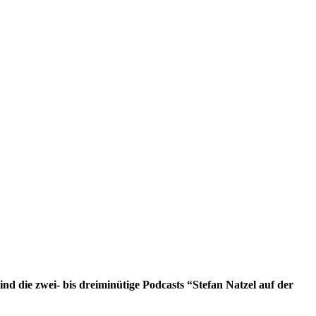
nd die zwei- bis dreiminütige Podcasts “Stefan Natzel auf der