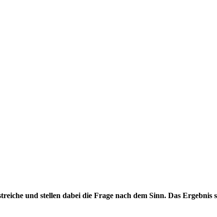
reiche und stellen dabei die Frage nach dem Sinn. Das Ergebnis si