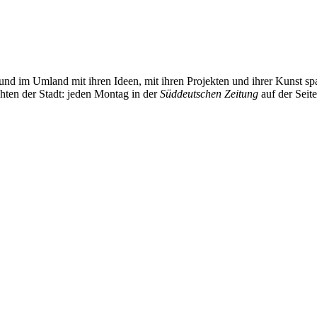
und im Umland mit ihren Ideen, mit ihren Projekten und ihrer Kunst 
chten der Stadt: jeden Montag in der
Süddeutschen Zeitung
auf der Seit