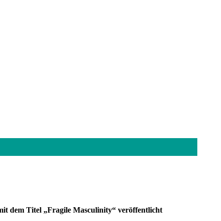
it dem Titel „Fragile Masculinity“ veröffentlicht