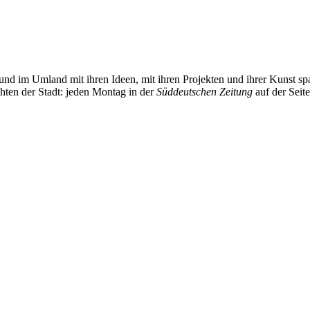
und im Umland mit ihren Ideen, mit ihren Projekten und ihrer Kunst 
chten der Stadt: jeden Montag in der
Süddeutschen Zeitung
auf der Seit