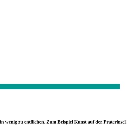
n wenig zu entfliehen. Zum Beispiel Kunst auf der Praterinsel