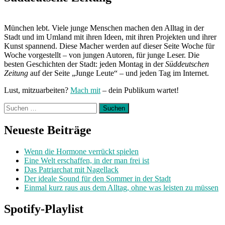
München lebt. Viele junge Menschen machen den Alltag in der
Stadt und im Umland mit ihren Ideen, mit ihren Projekten und ihrer
Kunst spannend. Diese Macher werden auf dieser Seite Woche für
Woche vorgestellt – von jungen Autoren, für junge Leser. Die
besten Geschichten der Stadt: jeden Montag in der
Süddeutschen
Zeitung
auf der Seite „Junge Leute“ – und jeden Tag im Internet.
Lust, mitzuarbeiten?
Mach mit
– dein Publikum wartet!
Suchen
nach:
Neueste Beiträge
Wenn die Hormone verrückt spielen
Eine Welt erschaffen, in der man frei ist
Das Patriarchat mit Nagellack
Der ideale Sound für den Sommer in der Stadt
Einmal kurz raus aus dem Alltag, ohne was leisten zu müssen
Spotify-Playlist