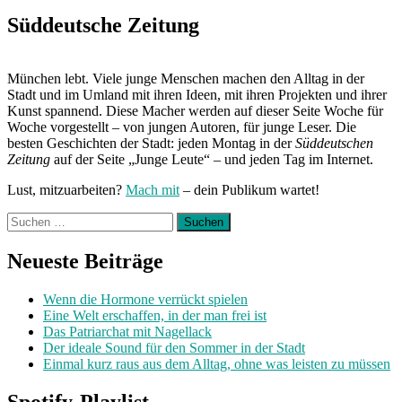
Süddeutsche Zeitung
München lebt. Viele junge Menschen machen den Alltag in der
Stadt und im Umland mit ihren Ideen, mit ihren Projekten und ihrer
Kunst spannend. Diese Macher werden auf dieser Seite Woche für
Woche vorgestellt – von jungen Autoren, für junge Leser. Die
besten Geschichten der Stadt: jeden Montag in der
Süddeutschen
Zeitung
auf der Seite „Junge Leute“ – und jeden Tag im Internet.
Lust, mitzuarbeiten?
Mach mit
– dein Publikum wartet!
Suchen
nach:
Neueste Beiträge
Wenn die Hormone verrückt spielen
Eine Welt erschaffen, in der man frei ist
Das Patriarchat mit Nagellack
Der ideale Sound für den Sommer in der Stadt
Einmal kurz raus aus dem Alltag, ohne was leisten zu müssen