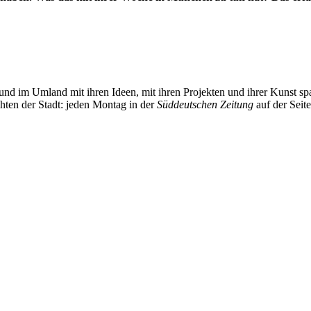
und im Umland mit ihren Ideen, mit ihren Projekten und ihrer Kunst 
chten der Stadt: jeden Montag in der
Süddeutschen Zeitung
auf der Seit