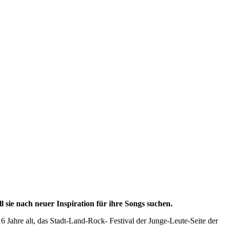
l sie nach neuer Inspiration für ihre Songs suchen.
 Jahre alt, das Stadt-Land-Rock- Festival der Junge-Leute-Seite der