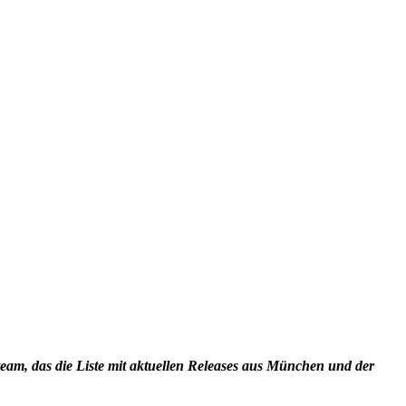
eam, das die Liste mit aktuellen Releases aus München und der