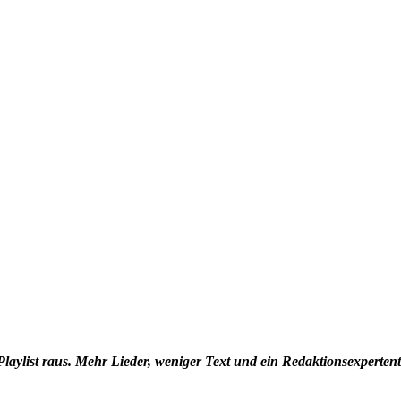
laylist raus. Mehr Lieder, weniger Text und ein Redaktionsexpertent