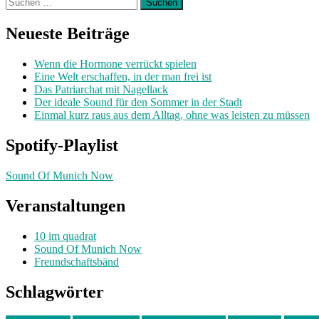
Suchen
nach:
Neueste Beiträge
Wenn die Hormone verrückt spielen
Eine Welt erschaffen, in der man frei ist
Das Patriarchat mit Nagellack
Der ideale Sound für den Sommer in der Stadt
Einmal kurz raus aus dem Alltag, ohne was leisten zu müssen
Spotify-Playlist
Sound Of Munich Now
Veranstaltungen
10 im quadrat
Sound Of Munich Now
Freundschaftsbänd
Schlagwörter